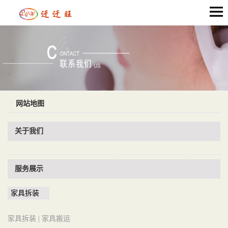
网站地图
关于我们
服务展示
家具拆装
家具拆装 |
家具搬运