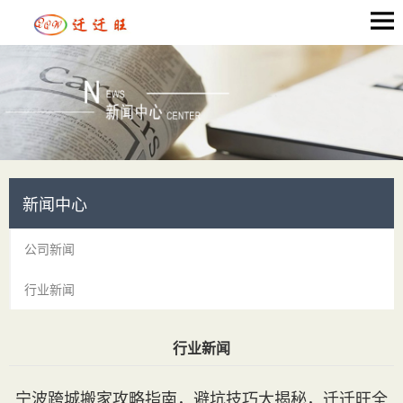
新闻中心
公司新闻
行业新闻
行业新闻
当前位置：
首页
>
新闻中心
> 行业新闻
宁波跨城搬家攻略指南，避坑技巧大揭秘，迁迁旺全