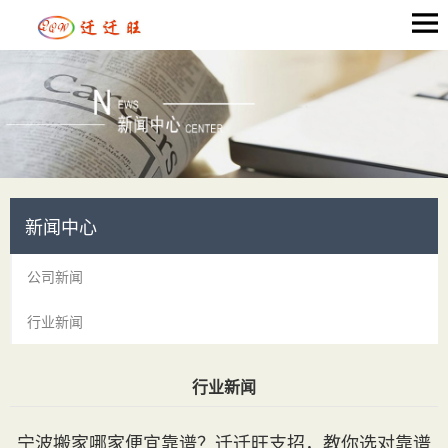
新闻中心
公司新闻
行业新闻
行业新闻
当前位置：
首页
>
新闻中心
> 行业新闻
宁波搬家哪家便宜靠谱？迁迁旺支招，教你选对靠谱