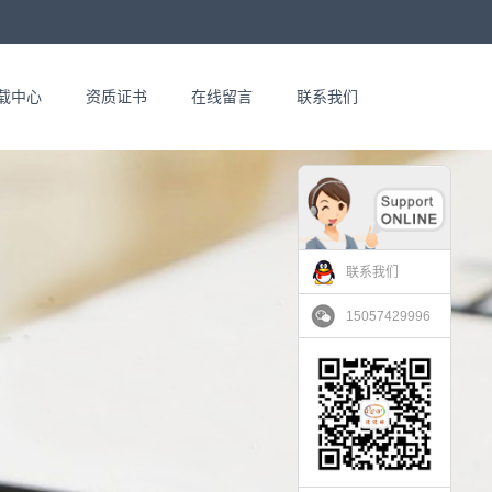
载中心
资质证书
在线留言
联系我们
联系我们
15057429996