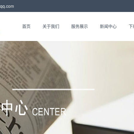
qq.com
首页
关于我们
服务展示
新闻中心
下