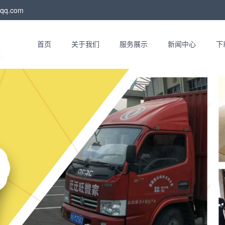
qq.com
首页
关于我们
服务展示
新闻中心
下