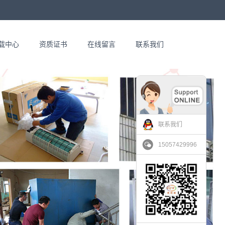
载中心
资质证书
在线留言
联系我们
联系我们
15057429996