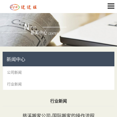
新闻中心
公司新闻
行业新闻
行业新闻
当前位置：
首页
>
新闻中心
> 行业新闻
慈溪搬家公司-国际搬家的操作流程