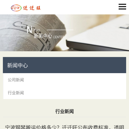
新闻中心
公司新闻
行业新闻
行业新闻
当前位置：
首页
>
新闻中心
> 行业新闻
宁波钢琴搬运价格多少？迁迁旺公布收费标准，透明