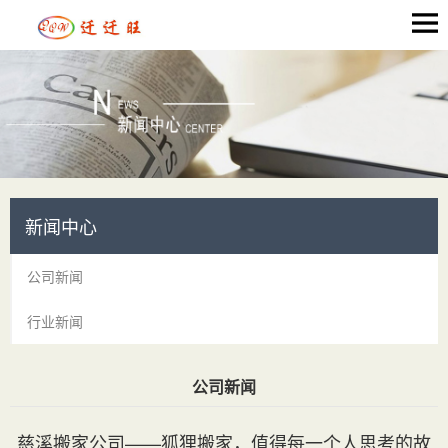
新闻中心
公司新闻
行业新闻
公司新闻
当前位置：
首页
>
新闻中心
> 公司新闻
慈溪搬家公司——狐狸搬家，值得每一个人思考的故